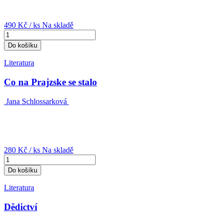
490 Kč
/ ks
Na skladě
Do košíku
Literatura
Co na Prajzske se stalo
Jana Schlossarková
280 Kč
/ ks
Na skladě
Do košíku
Literatura
Dědictví