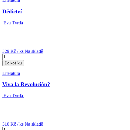
Literatura
Dědictví
Eva Tvrdá
329 Kč
/ ks
Na skladě
Do košíku
Literatura
Viva la Revolución?
Eva Tvrdá
310 Kč
/ ks
Na skladě