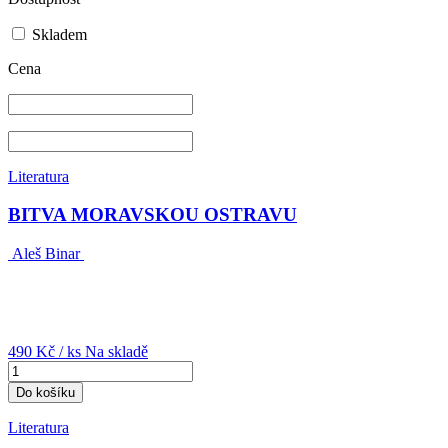
Skladem
Cena
Literatura
BITVA MORAVSKOU OSTRAVU
Aleš Binar
490 Kč
/ ks
Na skladě
Do košíku
Literatura