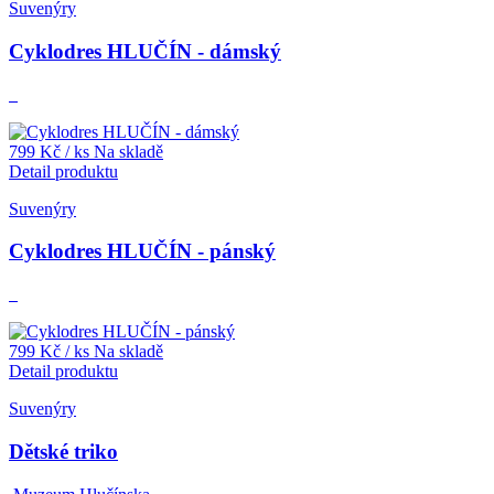
Suvenýry
Cyklodres HLUČÍN - dámský
799 Kč
/ ks
Na skladě
Detail produktu
Suvenýry
Cyklodres HLUČÍN - pánský
799 Kč
/ ks
Na skladě
Detail produktu
Suvenýry
Dětské triko