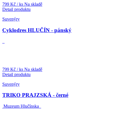
799 Kč
/ ks
Na skladě
Detail produktu
Suvenýry
Cyklodres HLUČÍN - pánský
799 Kč
/ ks
Na skladě
Detail produktu
Suvenýry
TRIKO PRAJZSKÁ - černé
Muzeum Hlučínska