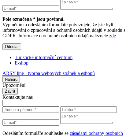
Pole označena * jsou povinná.
Vyplněním a odesláním formuláře potvrzujete, že jste byli
informováni o zpracování a ochraně osobních údajů v souladu s
GDPR. Informace o ochraně osobních údajů naleznete
zde
.
Odeslat
Turistické informační centrum
E-shop
ARSY line - tvorba webových stránek a eshopů
Nahoru
Upozornění
Zavřít
Kontaktujte nás
Odesláním formuláře souhlasíte se
zásadami ochrany osobních