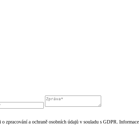
áni o zpracování a ochraně osobních údajů v souladu s GDPR. Informac