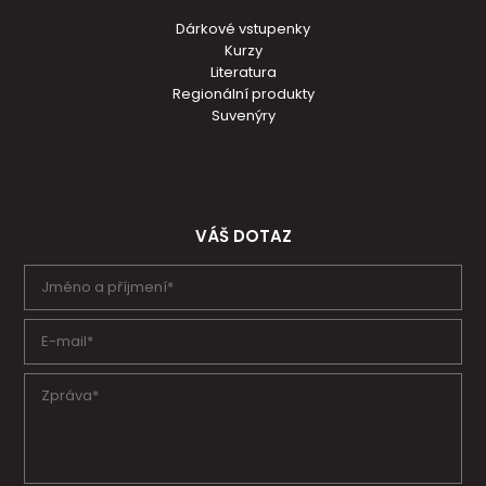
Dárkové vstupenky
Kurzy
Literatura
Regionální produkty
Suvenýry
VÁŠ DOTAZ