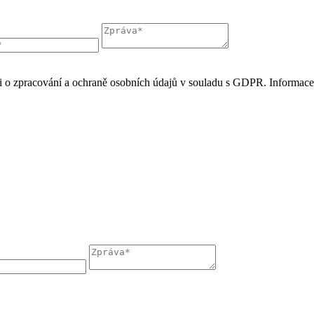
áni o zpracování a ochraně osobních údajů v souladu s GDPR. Informac