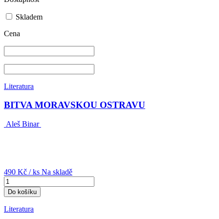
Skladem
Cena
Literatura
BITVA MORAVSKOU OSTRAVU
Aleš Binar
490 Kč
/ ks
Na skladě
Do košíku
Literatura