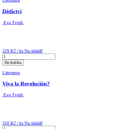
Literatura
Dědictví
Eva Tvrdá
329 Kč
/ ks
Na skladě
Do košíku
Literatura
Viva la Revolución?
Eva Tvrdá
310 Kč
/ ks
Na skladě