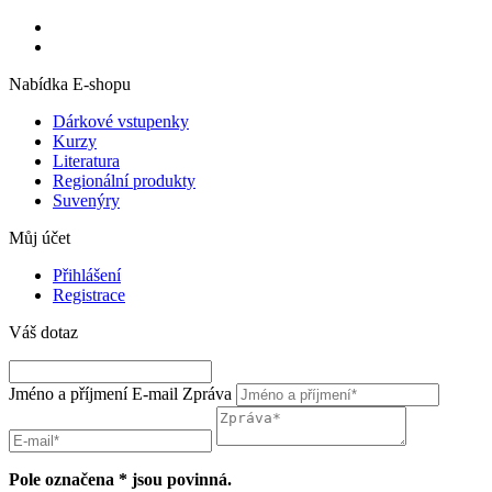
Nabídka E-shopu
Dárkové vstupenky
Kurzy
Literatura
Regionální produkty
Suvenýry
Můj účet
Přihlášení
Registrace
Váš dotaz
Jméno a příjmení
E-mail
Zpráva
Pole označena * jsou povinná.