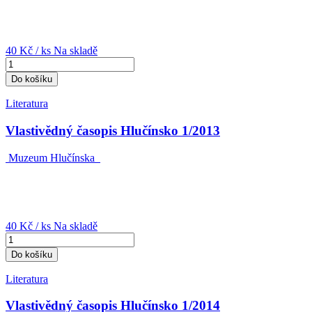
40 Kč
/ ks
Na skladě
Do košíku
Literatura
Vlastivědný časopis Hlučínsko 1/2013
Muzeum Hlučínska
40 Kč
/ ks
Na skladě
Do košíku
Literatura
Vlastivědný časopis Hlučínsko 1/2014