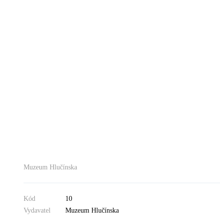
Muzeum Hlučínska
Kód
10
Vydavatel
Muzeum Hlučínska