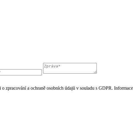
áni o zpracování a ochraně osobních údajů v souladu s GDPR. Informac