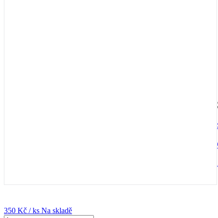
350 Kč
/ ks
Na skladě