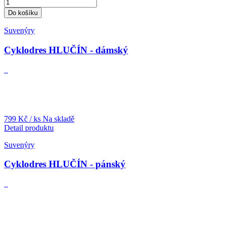
Do košíku
Suvenýry
Cyklodres HLUČÍN - dámský
799 Kč
/ ks
Na skladě
Detail produktu
Suvenýry
Cyklodres HLUČÍN - pánský