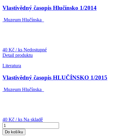
Vlastivědný časopis Hlučínsko 1/2014
Muzeum Hlučínska
40 Kč
/ ks
Nedostupné
Detail produktu
Literatura
Vlastivědný časopis HLUČÍNSKO 1/2015
Muzeum Hlučínska
40 Kč
/ ks
Na skladě
Do košíku