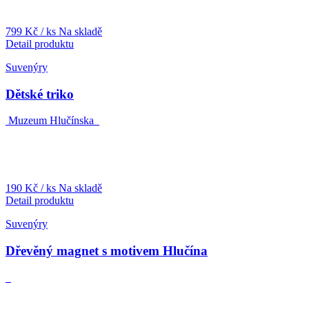
799 Kč
/ ks
Na skladě
Detail produktu
Suvenýry
Dětské triko
Muzeum Hlučínska
190 Kč
/ ks
Na skladě
Detail produktu
Suvenýry
Dřevěný magnet s motivem Hlučína